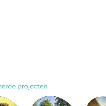
eerde projecten