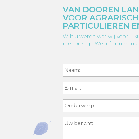
VAN DOOREN LA
VOOR AGRARISCH
PARTICULIEREN E
Wilt u weten wat wij voor u
met ons op. We informeren u