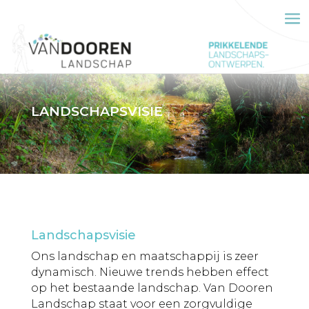
LANDSCHAPSVISIE
Landschapsvisie
Ons landschap en maatschappij is zeer
dynamisch. Nieuwe trends hebben effect
op het bestaande landschap. Van Dooren
Landschap staat voor een zorgvuldige