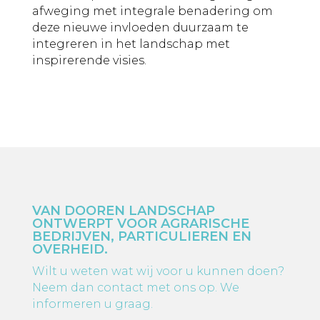
afweging met integrale benadering om
deze nieuwe invloeden duurzaam te
integreren in het landschap met
inspirerende visies.
VAN DOOREN LANDSCHAP
ONTWERPT VOOR AGRARISCHE
BEDRIJVEN, PARTICULIEREN EN
OVERHEID.
Wilt u weten wat wij voor u kunnen doen?
Neem dan contact met ons op. We
informeren u graag.